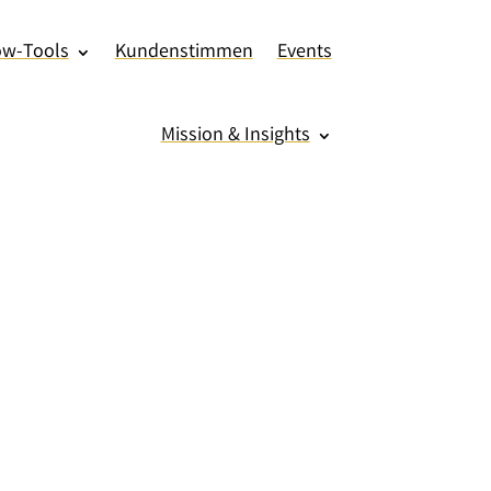
ow-Tools
Kundenstimmen
Events
Mission & Insights