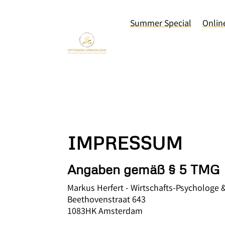
Summer Special
Onlin
IMPRESSUM
Angaben gemäß § 5 TMG
Markus Herfert - Wirtschafts-Psychologe 
Beethovenstraat 643
1083HK Amsterdam