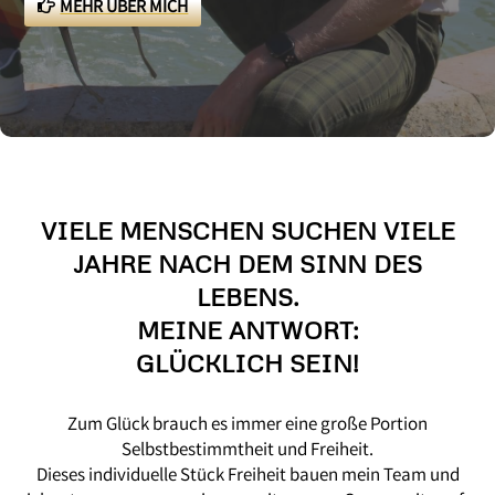
MEHR ÜBER MICH
VIELE MENSCHEN SUCHEN VIELE
JAHRE NACH DEM SINN DES
LEBENS.
MEINE ANTWORT:
GLÜCKLICH SEIN!
Zum Glück brauch es immer eine große Portion
Selbstbestimmtheit und Freiheit.
Dieses individuelle Stück Freiheit bauen mein Team und