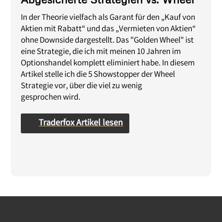
In der Theorie vielfach als Garant für den „Kauf von
Aktien mit Rabatt“ und das „Vermieten von Aktien“
ohne Downside dargestellt. Das "Golden Wheel" ist
eine Strategie, die ich mit meinen 10 Jahren im
Optionshandel komplett eliminiert habe. In diesem
Artikel stelle ich die 5 Showstopper der Wheel
Strategie vor, über die viel zu wenig
gesprochen wird.
Traderfox Artikel lesen