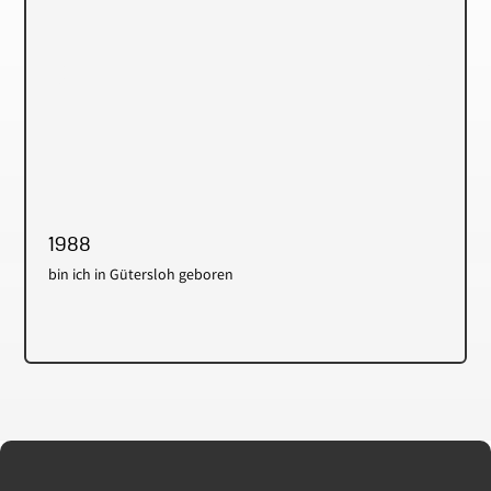
1988
bin ich in Gütersloh geboren