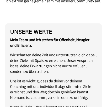
ich extrem gerne gemeinsam mit unserer Community auf.
UNSERE WERTE
Mein Team und ich stehen für Offenheit, Neugier
und Effizienz.
Wir schätzen deine Zeit und unterstützen dich dabei,
deine Ziele mit Spaß zu erreichen.
Unser Anspruch
ist es, deine Erwartungen nicht nur zu erfüllen,
sondern zu übertreffen.
Uns ist es wichtig, dass du deine vor deinem
Coaching mit uns individuell abgestimmten Ziele
erreichst und den Weg dorthin genießen kannst.
Niemand ist zu dumm, zu klein oder zu unfähig.