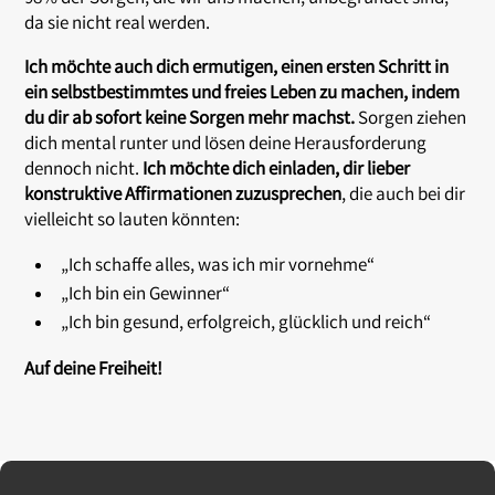
da sie nicht real werden.
Ich möchte auch dich ermutigen, einen ersten Schritt in
ein selbstbestimmtes und freies Leben zu machen, indem
du dir ab sofort keine Sorgen mehr machst.
Sorgen ziehen
dich mental runter und lösen deine Herausforderung
dennoch nicht.
Ich möchte dich einladen, dir lieber
konstruktive Affirmationen zuzusprechen
, die auch bei dir
vielleicht so lauten könnten:
„Ich schaffe alles, was ich mir vornehme“
„Ich bin ein Gewinner“
„Ich bin gesund, erfolgreich, glücklich und reich“
Auf deine Freiheit!