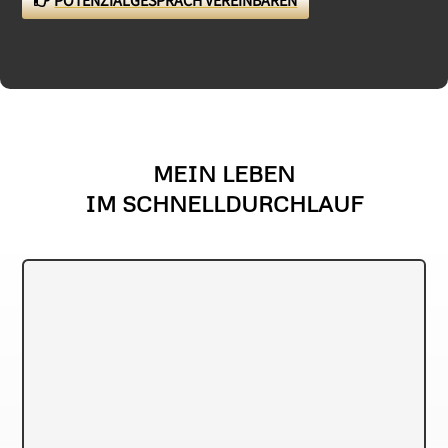
POTENZIALGESPRÄCH VEREINBAREN
MEIN LEBEN
IM SCHNELLDURCHLAUF