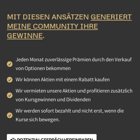
MIT DIESEN ANSÄTZEN
GENERIERT
MEINE COMMUNITY IHRE
GEWINNE
.
Jeden Monat zuverlässige Prämien durch den Verkauf
von Optionen bekommen
Wir können Aktien mit einem Rabatt kaufen
Wir vermieten unsere Aktien und profitieren zusätzlich
von Kursgewinnen und Dividenden
Wir werden sofort bezahlt und nicht erst, wenn die
Kurse sich bewegen.