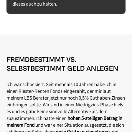
dieses auch zu halten.
FREMDBESTIMMT VS.
SELBSTBESTIMMT GELD ANLEGEN
Ich war schockiert. Seit mehr als 10 Jahren habe ich in
einen Riester-Renten Fonds eingezahlt, der mir laut
meinem LBS Berater jetzt nur noch 0,5% Guthaben-Zinsen
einbringen sollte. Wir sind in einer Niedrigzins-Phase hieß
es und es gäbe keine sinnvolle Alternative als dem
zuzustimmen. Ich hatte einen
hohen 5-stelligen Betrag in
meinem Fond
und war einer Situation ausgesetzt, die sich