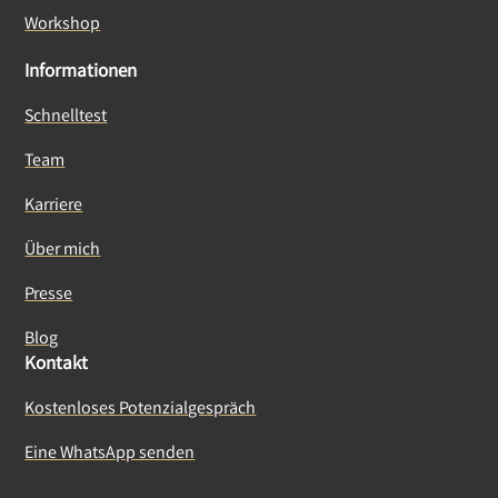
Workshop
Informationen
Schnelltest
Team
Karriere
Über mich
Presse
Blog
Kontakt
Kostenloses Potenzialgespräch
Eine WhatsApp senden