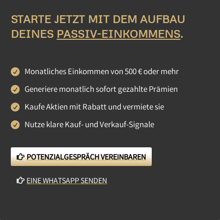
STARTE JETZT MIT DEM AUFBAU
DEINES
PASSIV-EINKOMMENS
.
Monatliches Einkommen von 500 € oder mehr
Generiere monatlich sofort gezahlte Prämien
Kaufe Aktien mit Rabatt und vermiete sie
Nutze klare Kauf- und Verkauf-Signale
POTENZIALGESPRÄCH VEREINBAREN
EINE WHATSAPP SENDEN