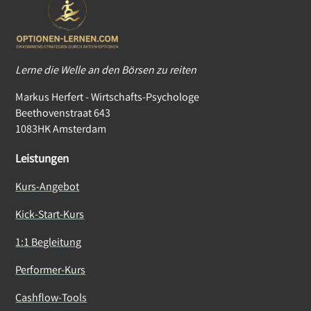
Lerne die Welle an den Börsen zu reiten
Markus Herfert - Wirtschafts-Psychologe
Beethovenstraat 643
1083HK Amsterdam
Leistungen
Kurs-Angebot
Kick-Start-Kurs
1:1 Begleitung
Performer-Kurs
Cashflow-Tools