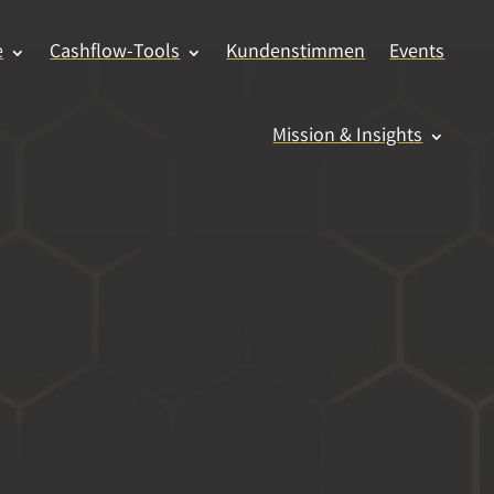
e
Cashflow-Tools
Kundenstimmen
Events
Mission & Insights