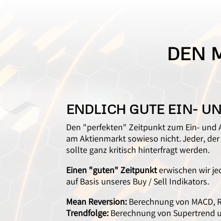
DEN 
ENDLICH GUTE EIN- U
Den "perfekten" Zeitpunkt zum Ein- und 
am Aktienmarkt sowieso nicht. Jeder, der
sollte ganz kritisch hinterfragt werden.
Einen "guten" Zeitpunkt
erwischen wir je
auf Basis unseres Buy / Sell Indikators.
Mean Reversion:
Berechnung von MACD, R
Trendfolge:
Berechnung von Supertrend 