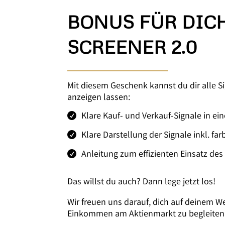
BONUS FÜR DIC
SCREENER 2.0
Mit diesem Geschenk kannst du dir alle Si
anzeigen lassen:
Klare Kauf- und Verkauf-Signale in ein
Klare Darstellung der Signale inkl. fa
Anleitung zum effizienten Einsatz des
Das willst du auch? Dann lege jetzt los!
Wir freuen uns darauf, dich auf deinem 
Einkommen am Aktienmarkt zu begleiten