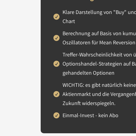
Klare Darstellung von "Buy" und 
Chart
Berechnung auf Basis von kumul
Oszillatoren für Mean Reversion
Treffer-Wahrscheinlichkeit von 
Optionshandel-Strategien auf B
gehandelten Optionen
WICHTIG: es gibt natürlich kein
Aktienmarkt und die Vergangenh
Zukunft widerspiegeln.
Einmal-Invest - kein Abo