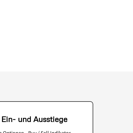
 Ein- und Ausstiege