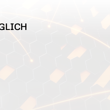
GLICH