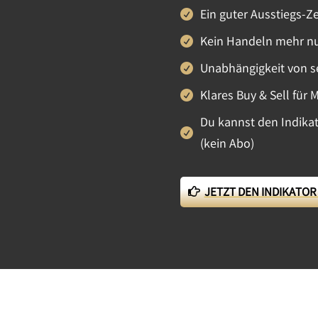
Ein guter Ausstiegs-Z
Kein Handeln mehr nu
Unabhängigkeit von s
Klares Buy & Sell für
Du kannst den Indikat
(kein Abo)
JETZT DEN INDIKATOR