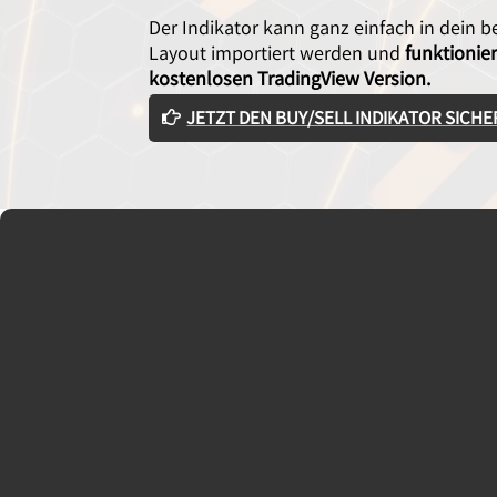
Der Indikator kann ganz einfach in dein 
Layout importiert werden und
funktionie
kostenlosen TradingView Version.
JETZT DEN BUY/SELL INDIKATOR SICH