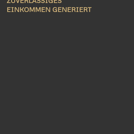
ZUVERLÄSSIGES
EINKOMMEN GENERIERT