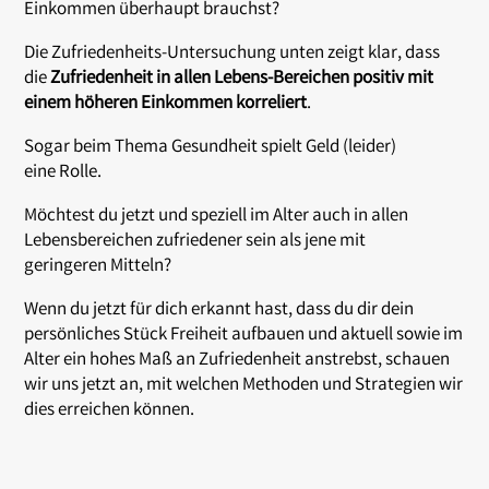
Einkommen überhaupt brauchst?
Die Zufriedenheits-Untersuchung unten zeigt klar, dass
die
Zufriedenheit in allen Lebens-Bereichen positiv mit
einem höheren Einkommen korreliert
.
Sogar beim Thema Gesundheit spielt Geld (leider)
eine Rolle.
Möchtest du jetzt und speziell im Alter auch in allen
Lebensbereichen zufriedener sein als jene mit
geringeren Mitteln?
Wenn du jetzt für dich erkannt hast, dass du dir dein
persönliches Stück Freiheit aufbauen und aktuell sowie im
Alter ein hohes Maß an Zufriedenheit anstrebst, schauen
wir uns jetzt an, mit welchen Methoden und Strategien wir
dies erreichen können.