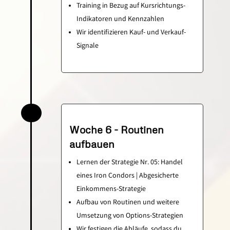
Training in Bezug auf Kursrichtungs-
Indikatoren und Kennzahlen
Wir identifizieren Kauf- und Verkauf-
Signale
Woche 6 - Routinen
aufbauen
Lernen der Strategie Nr. 05: Handel
eines Iron Condors | Abgesicherte
Einkommens-Strategie
Aufbau von Routinen und weitere
Umsetzung von Options-Strategien
Wir festigen die Abläufe, sodass du