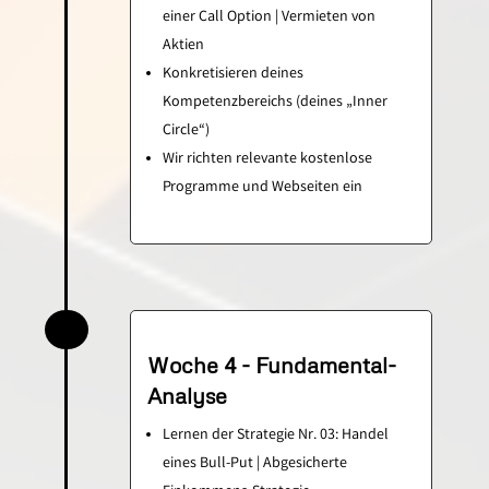
einer Call Option | Vermieten von
Aktien
Konkretisieren deines
Kompetenzbereichs (deines „Inner
Circle“)
Wir richten relevante kostenlose
Programme und Webseiten ein
Woche 4 - Fundamental-
Analyse
Lernen der Strategie Nr. 03: Handel
eines Bull-Put | Abgesicherte