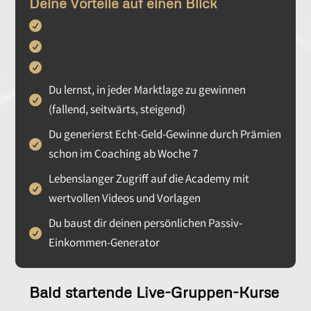
Deine Vorteile auf einen Blick
Du lernst, in jeder Marktlage zu gewinnen
(fallend, seitwärts, steigend)
Du generierst Echt-Geld-Gewinne durch Prämien
schon im Coaching ab Woche 7
Lebenslanger Zugriff auf die Academy mit
wertvollen Videos und Vorlagen
Du baust dir deinen persönlichen Passiv-
Einkommen-Generator
Bald startende Live-Gruppen-Kurse