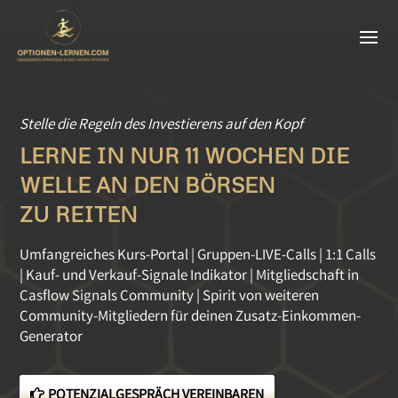
Stelle die Regeln des Investierens auf den Kopf
LERNE IN NUR 11 WOCHEN DIE
WELLE AN DEN BÖRSEN
ZU REITEN
Umfangreiches Kurs-Portal | Gruppen-LIVE-Calls | 1:1 Calls
| Kauf- und Verkauf-Signale Indikator | Mitgliedschaft in
Casflow Signals Community | Spirit von weiteren
Community-Mitgliedern für deinen Zusatz-Einkommen-
Generator
POTENZIALGESPRÄCH VEREINBAREN