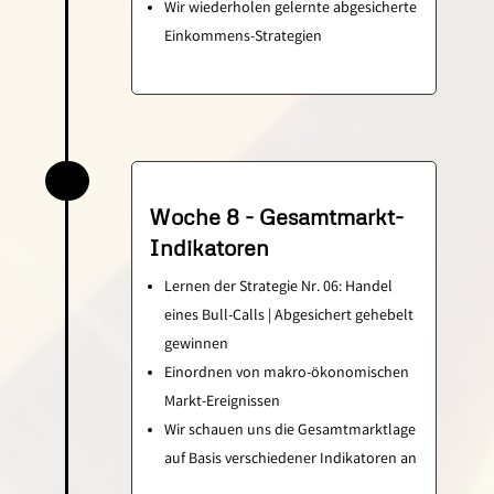
Wir wiederholen gelernte abgesicherte
Einkommens-Strategien
Woche 8 - Gesamtmarkt-
Indikatoren
Lernen der Strategie Nr. 06: Handel
eines Bull-Calls | Abgesichert gehebelt
gewinnen
Einordnen von makro-ökonomischen
Markt-Ereignissen
Wir schauen uns die Gesamtmarktlage
auf Basis verschiedener Indikatoren an