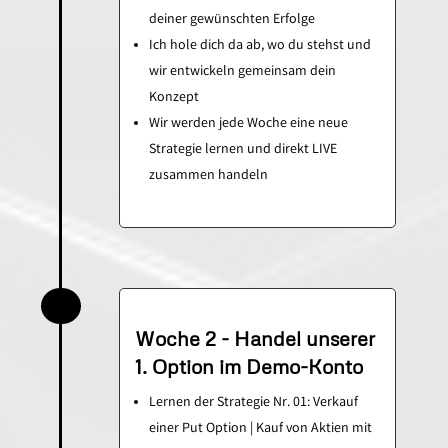
deiner gewünschten Erfolge
Ich hole dich da ab, wo du stehst und
wir entwickeln gemeinsam dein
Konzept
Wir werden jede Woche eine neue
Strategie lernen und direkt LIVE
zusammen handeln
Woche 2 - Handel unserer
1. Option im Demo-Konto
Lernen der Strategie Nr. 01: Verkauf
einer Put Option | Kauf von Aktien mit