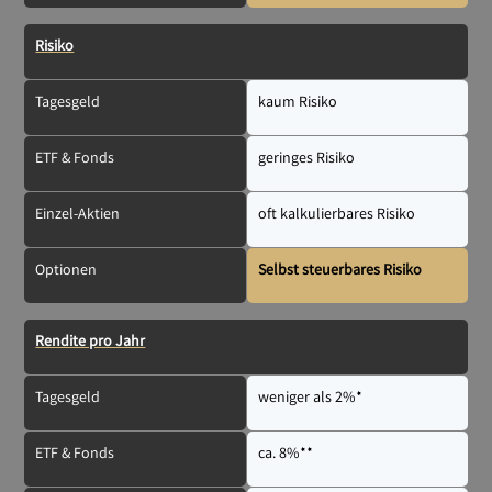
Risiko
Tagesgeld
kaum Risiko
ETF & Fonds
geringes Risiko
Einzel-Aktien
oft kalkulierbares Risiko
Optionen
Selbst steuerbares Risiko
Rendite pro Jahr
Tagesgeld
weniger als 2%*
ETF & Fonds
ca. 8%**