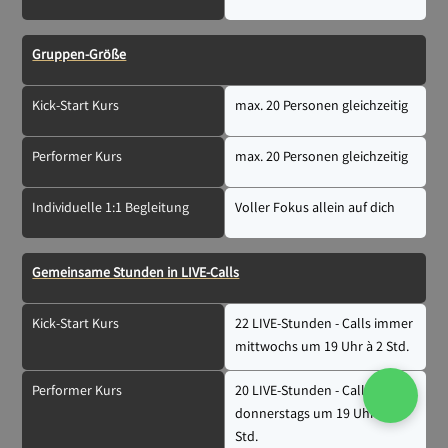
Gruppen-Größe
Kick-Start Kurs
max. 20 Personen gleichzeitig
Performer Kurs
max. 20 Personen gleichzeitig
Individuelle 1:1 Begleitung
Voller Fokus allein auf dich
Gemeinsame Stunden in LIVE-Calls
Kick-Start Kurs
22 LIVE-Stunden - Calls immer
mittwochs um 19 Uhr à 2 Std.
Performer Kurs
20 LIVE-Stunden - Calls immer
donnerstags um 19 Uhr à 2
Std.