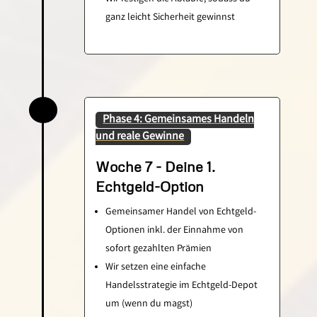
ganz leicht Sicherheit gewinnst
Phase 4: Gemeinsames Handeln
und reale Gewinne
Woche 7 - Deine 1.
Echtgeld-Option
Gemeinsamer Handel von Echtgeld-
Optionen inkl. der Einnahme von
sofort gezahlten Prämien
Wir setzen eine einfache
Handelsstrategie im Echtgeld-Depot
um (wenn du magst)