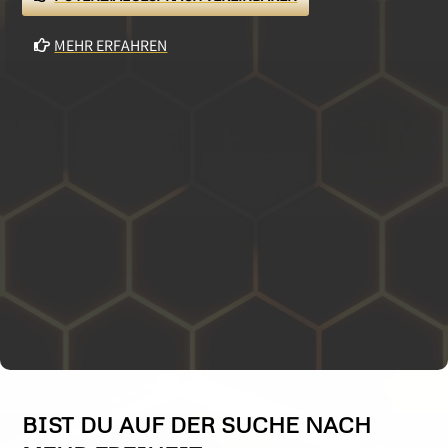
MEHR ERFAHREN
BIST DU AUF DER SUCHE NACH