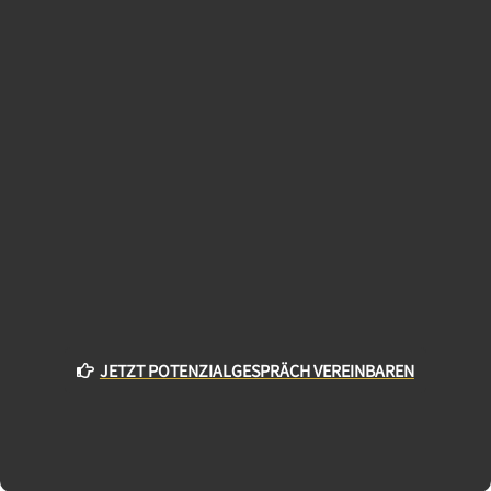
JETZT POTENZIALGESPRÄCH VEREINBAREN