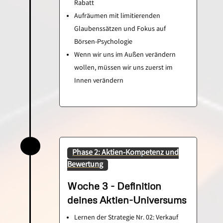
Rabatt
Aufräumen mit limitierenden
Glaubenssätzen und Fokus auf
Börsen-Psychologie
Wenn wir uns im Außen verändern
wollen, müssen wir uns zuerst im
Innen verändern
Phase 2: Aktien-Kompetenz und
Bewertung
Woche 3 - Definition
deines Aktien-Universums
Lernen der Strategie Nr. 02: Verkauf