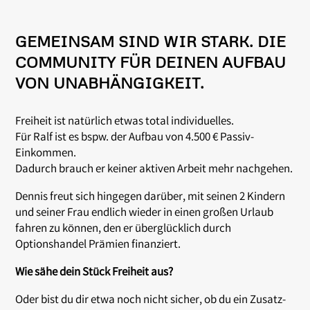
GEMEINSAM SIND WIR STARK. DIE
COMMUNITY FÜR DEINEN AUFBAU
VON UNABHÄNGIGKEIT.
Freiheit ist natürlich etwas total individuelles.
Für Ralf ist es bspw. der Aufbau von 4.500 € Passiv-
Einkommen.
Dadurch brauch er keiner aktiven Arbeit mehr nachgehen.
Dennis freut sich hingegen darüber, mit seinen 2 Kindern
und seiner Frau endlich wieder in einen großen Urlaub
fahren zu können, den er überglücklich durch
Optionshandel Prämien finanziert.
Wie sähe dein Stück Freiheit aus?
Oder bist du dir etwa noch nicht sicher, ob du ein Zusatz-