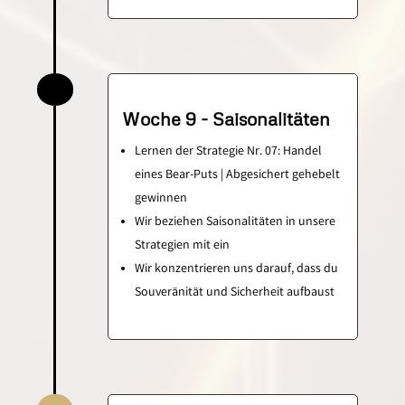
Woche 9 - Saisonalitäten
Lernen der Strategie Nr. 07: Handel
eines Bear-Puts | Abgesichert gehebelt
gewinnen
Wir beziehen Saisonalitäten in unsere
Strategien mit ein
Wir konzentrieren uns darauf, dass du
Souveränität und Sicherheit aufbaust