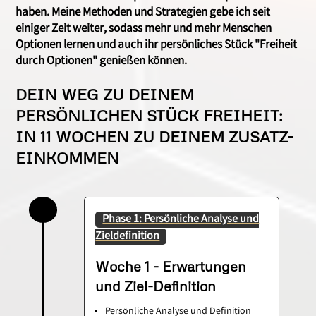
haben. Meine Methoden und Strategien gebe ich seit
einiger Zeit weiter, sodass mehr und
mehr Menschen
Optionen lernen und auch ihr persönliches Stück "Freiheit
durch Optionen" genießen können.
DEIN WEG ZU DEINEM
PERSÖNLICHEN STÜCK FREIHEIT:
IN 11 WOCHEN ZU DEINEM ZUSATZ-
EINKOMMEN
Phase 1: Persönliche Analyse und
Zieldefinition
Woche 1 - Erwartungen
und Ziel-Definition
Persönliche Analyse und Definition