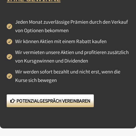
Jeden Monat zuverlässige Prämien durch den Verkauf
von Optionen bekommen
Wir können Aktien mit einem Rabatt kaufen
Wir vermieten unsere Aktien und profitieren zusätzlich
von Kursgewinnen und Dividenden
Wir werden sofort bezahlt und nicht erst, wenn die
Kurse sich bewegen
POTENZIALGESPRÄCH VEREINBAREN