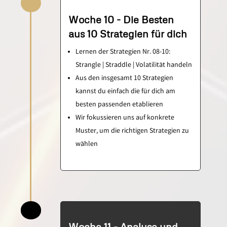
Woche 10 - Die Besten
aus 10 Strategien für dich
Lernen der Strategien Nr. 08-10:
Strangle | Straddle | Volatilität handeln
Aus den insgesamt 10 Strategien
kannst du einfach die für dich am
besten passenden etablieren
Wir fokussieren uns auf konkrete
Muster, um die richtigen Strategien zu
wählen
Woche 11 - Analyse und