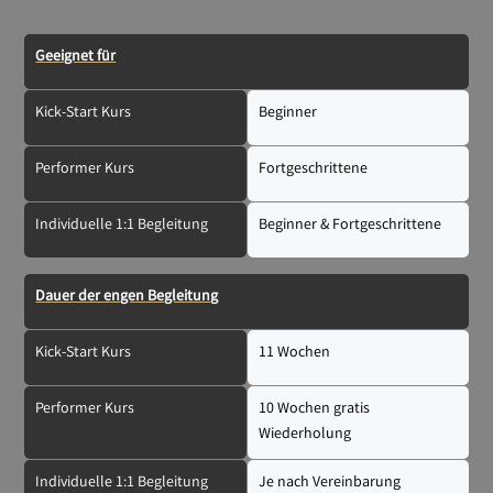
Geeignet für
Kick-Start Kurs
Beginner
Performer Kurs
Fortgeschrittene
Individuelle 1:1 Begleitung
Beginner & Fortgeschrittene
Dauer der engen Begleitung
Kick-Start Kurs
11 Wochen
Performer Kurs
10 Wochen gratis
Wiederholung
Individuelle 1:1 Begleitung
Je nach Vereinbarung