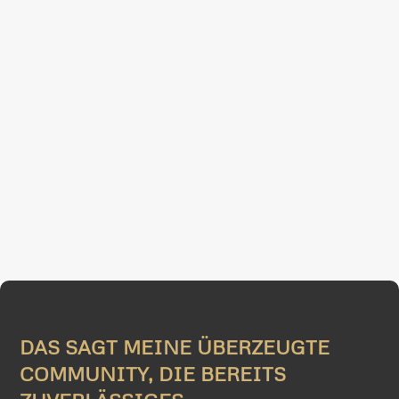
DAS SAGT MEINE ÜBERZEUGTE
COMMUNITY, DIE BEREITS