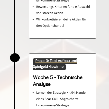
Einkommens-Strategie
Bewertungs-Kriterien für die Auswahl
von starken Aktien
Wir konkretisieren deine Aktien für
den Optionshandel
Phase 3: Tool-Aufbau und
Spielgeld-Gewinne
Woche 5 - Technische
Analyse
Lernen der Strategie Nr. 04: Handel
eines Bear-Call | Abgesicherte
Einkommens-Strategie