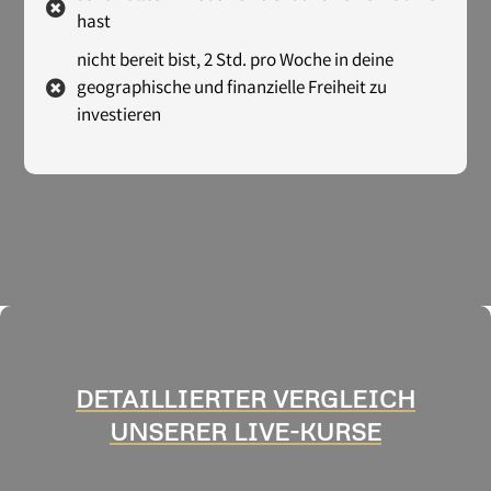
hast
nicht bereit bist, 2 Std. pro Woche in deine
geographische und finanzielle Freiheit zu
investieren
DETAILLIERTER VERGLEICH
UNSERER LIVE-KURSE