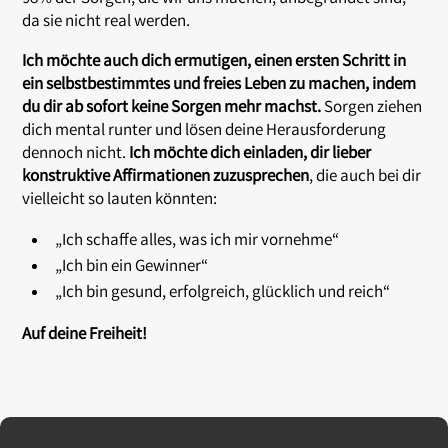
da sie nicht real werden.
Ich möchte auch dich ermutigen, einen ersten Schritt in
ein selbstbestimmtes und freies Leben zu machen, indem
du dir ab sofort keine Sorgen mehr machst.
Sorgen ziehen
dich mental runter und lösen deine Herausforderung
dennoch nicht.
Ich möchte dich einladen, dir lieber
konstruktive Affirmationen zuzusprechen
, die auch bei dir
vielleicht so lauten könnten:
„Ich schaffe alles, was ich mir vornehme“
„Ich bin ein Gewinner“
„Ich bin gesund, erfolgreich, glücklich und reich“
Auf deine Freiheit!