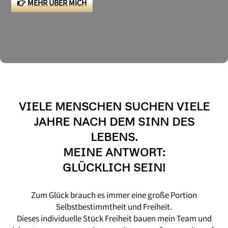
MEHR ÜBER MICH
VIELE MENSCHEN SUCHEN VIELE
JAHRE NACH DEM SINN DES
LEBENS.
MEINE ANTWORT:
GLÜCKLICH SEIN!
Zum Glück brauch es immer eine große Portion
Selbstbestimmtheit und Freiheit.
Dieses individuelle Stück Freiheit bauen mein Team und