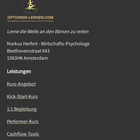
Lerne die Welle an den Börsen zu reiten
Markus Herfert - Wirtschafts-Psychologe
Beethovenstraat 643
1083HK Amsterdam
Leistungen
Kurs-Angebot
Kick-Start-Kurs
1:1 Begleitung
Performer-Kurs
Cashflow-Tools