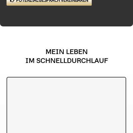
POTENZIALGESPRÄCH VEREINBAREN
MEIN LEBEN
IM SCHNELLDURCHLAUF