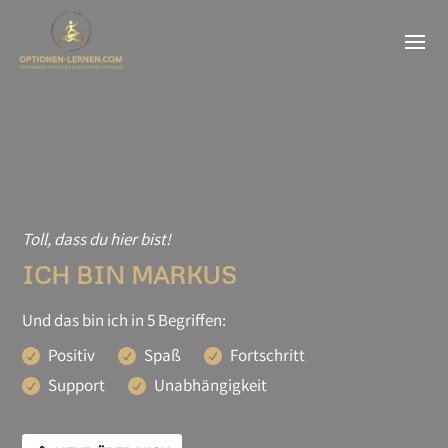
Toll, dass du hier bist!
ICH BIN MARKUS
Und das bin ich in 5 Begriffen:
Positiv
Spaß
Fortschritt
Support
Unabhängigkeit