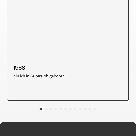
1988
bin ich in Gütersloh geboren