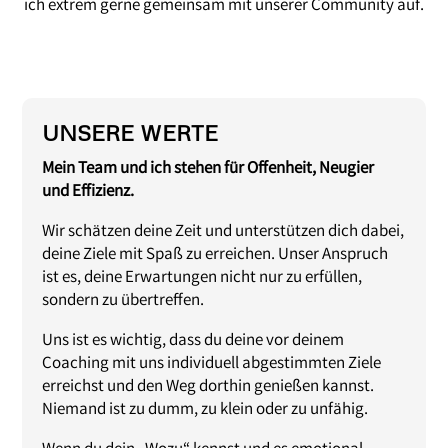
ich extrem gerne gemeinsam mit unserer Community auf.
UNSERE WERTE
Mein Team und ich stehen für Offenheit, Neugier
und Effizienz.
Wir schätzen deine Zeit und unterstützen dich dabei,
deine Ziele mit Spaß zu erreichen.
Unser Anspruch
ist es, deine Erwartungen nicht nur zu erfüllen,
sondern zu übertreffen.
Uns ist es wichtig, dass du deine vor deinem
Coaching mit uns individuell abgestimmten Ziele
erreichst und den Weg dorthin genießen kannst.
Niemand ist zu dumm, zu klein oder zu unfähig.