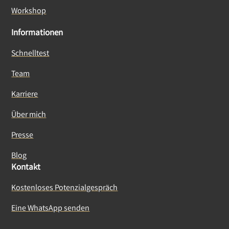
Workshop
Informationen
Schnelltest
Team
Karriere
Über mich
Presse
Blog
Kontakt
Kostenloses Potenzialgespräch
Eine WhatsApp senden