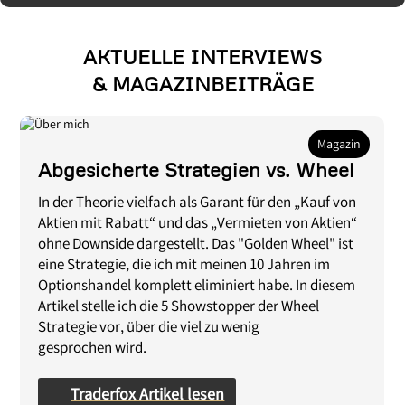
AKTUELLE INTERVIEWS
& MAGAZINBEITRÄGE
Magazin
Abgesicherte Strategien vs. Wheel
In der Theorie vielfach als Garant für den „Kauf von
Aktien mit Rabatt“ und das „Vermieten von Aktien“
ohne Downside dargestellt. Das "Golden Wheel" ist
eine Strategie, die ich mit meinen 10 Jahren im
Optionshandel komplett eliminiert habe. In diesem
Artikel stelle ich die 5 Showstopper der Wheel
Strategie vor, über die viel zu wenig
gesprochen wird.
Traderfox Artikel lesen