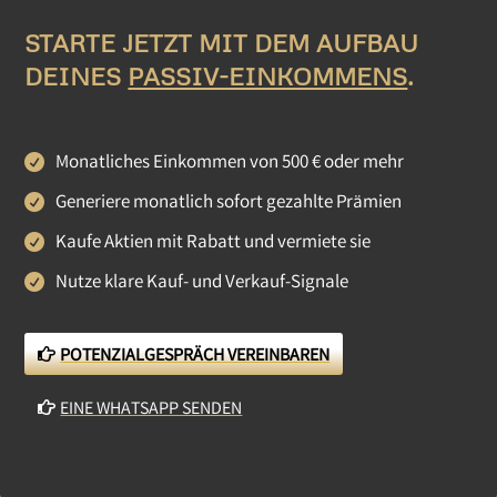
STARTE JETZT MIT DEM AUFBAU
DEINES
PASSIV-EINKOMMENS
.
Monatliches Einkommen von 500 € oder mehr
Generiere monatlich sofort gezahlte Prämien
Kaufe Aktien mit Rabatt und vermiete sie
Nutze klare Kauf- und Verkauf-Signale
POTENZIALGESPRÄCH VEREINBAREN
EINE WHATSAPP SENDEN