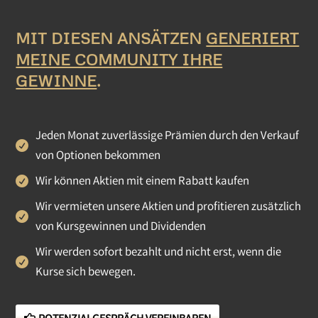
MIT DIESEN ANSÄTZEN
GENERIERT
MEINE COMMUNITY IHRE
GEWINNE
.
Jeden Monat zuverlässige Prämien durch den Verkauf
von Optionen bekommen
Wir können Aktien mit einem Rabatt kaufen
Wir vermieten unsere Aktien und profitieren zusätzlich
von Kursgewinnen und Dividenden
Wir werden sofort bezahlt und nicht erst, wenn die
Kurse sich bewegen.