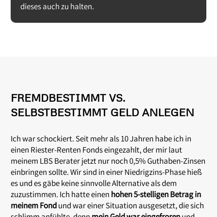
dieses auch zu halten.
FREMDBESTIMMT VS.
SELBSTBESTIMMT GELD ANLEGEN
Ich war schockiert. Seit mehr als 10 Jahren habe ich in
einen Riester-Renten Fonds eingezahlt, der mir laut
meinem LBS Berater jetzt nur noch 0,5% Guthaben-Zinsen
einbringen sollte. Wir sind in einer Niedrigzins-Phase hieß
es und es gäbe keine sinnvolle Alternative als dem
zuzustimmen. Ich hatte einen
hohen 5-stelligen Betrag in
meinem Fond
und war einer Situation ausgesetzt, die sich